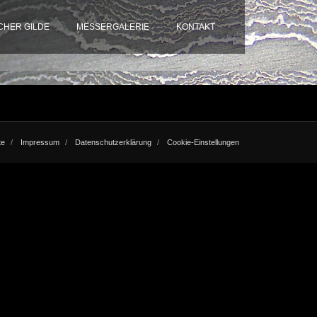
HER GILDE
MESSERGALERIE
KONTAKT
te
Impressum
Datenschutzerklärung
Cookie-Einstellungen