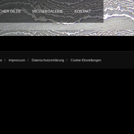
HER GILDE
MESSERGALERIE
KONTAKT
te
Impressum
Datenschutzerklärung
Cookie-Einstellungen