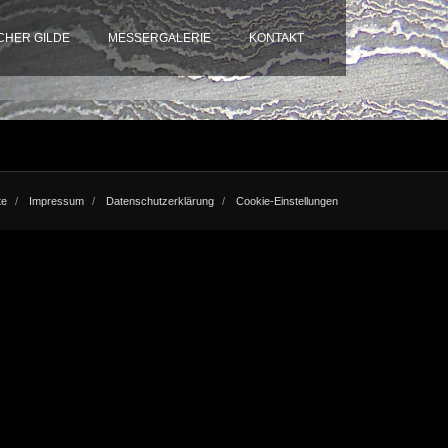
HER GILDE
MESSERGALERIE
KONTAKT
te
Impressum
Datenschutzerklärung
Cookie-Einstellungen